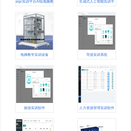
aigc实训平台AI短视频教
生成式人工智能实训平
台
电梯教学实训设备
导游实训系统
旅游实训软件
人力资源管理实训软件