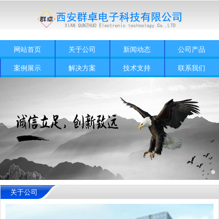
网站首页
关于公司
新闻动态
公司产品
案例展示
解决方案
技术支持
联系我们
关于公司