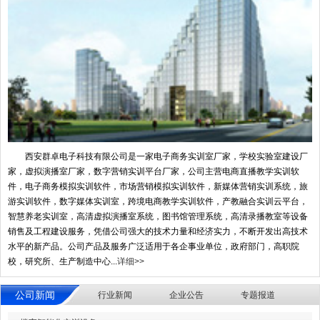
西安群卓电子科技有限公司是一家电子商务实训室厂家，学校实验室建设厂
家，虚拟演播室厂家，数字营销实训平台厂家，公司主营电商直播教学实训软
件，电子商务模拟实训软件，市场营销模拟实训软件，新媒体营销实训系统，旅
游实训软件，数字媒体实训室，跨境电商教学实训软件，产教融合实训云平台，
智慧养老实训室，高清虚拟演播室系统，图书馆管理系统，高清录播教室等设备
销售及工程建设服务，凭借公司强大的技术力量和经济实力，不断开发出高技术
水平的新产品。公司产品及服务广泛适用于各企事业单位，政府部门，高职院
校，研究所、生产制造中心...
详细>>
公司新闻
行业新闻
企业公告
专题报道