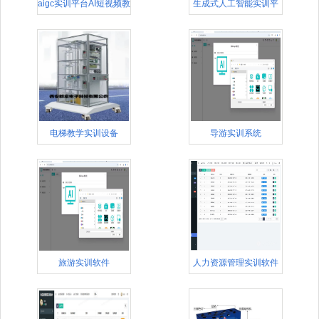
aigc实训平台AI短视频教
生成式人工智能实训平
台
电梯教学实训设备
导游实训系统
旅游实训软件
人力资源管理实训软件