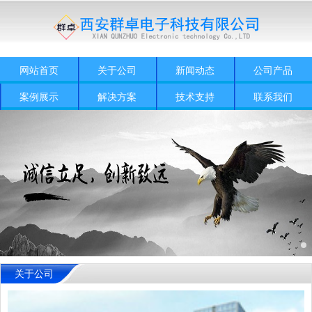
网站首页
关于公司
新闻动态
公司产品
案例展示
解决方案
技术支持
联系我们
关于公司