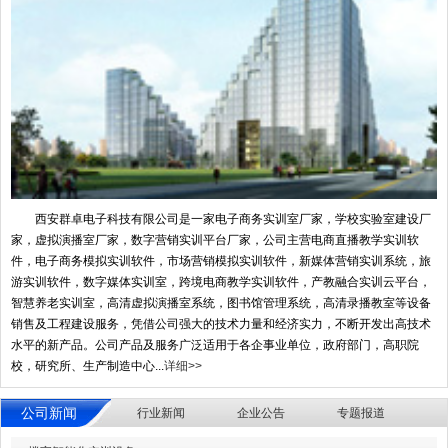
西安群卓电子科技有限公司是一家电子商务实训室厂家，学校实验室建设厂
家，虚拟演播室厂家，数字营销实训平台厂家，公司主营电商直播教学实训软
件，电子商务模拟实训软件，市场营销模拟实训软件，新媒体营销实训系统，旅
游实训软件，数字媒体实训室，跨境电商教学实训软件，产教融合实训云平台，
智慧养老实训室，高清虚拟演播室系统，图书馆管理系统，高清录播教室等设备
销售及工程建设服务，凭借公司强大的技术力量和经济实力，不断开发出高技术
水平的新产品。公司产品及服务广泛适用于各企事业单位，政府部门，高职院
校，研究所、生产制造中心...
详细>>
公司新闻
行业新闻
企业公告
专题报道