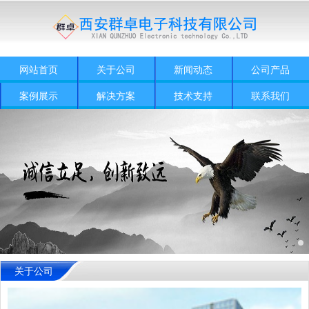
网站首页
关于公司
新闻动态
公司产品
案例展示
解决方案
技术支持
联系我们
关于公司