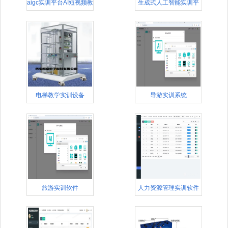
aigc实训平台AI短视频教
生成式人工智能实训平
台
电梯教学实训设备
导游实训系统
旅游实训软件
人力资源管理实训软件