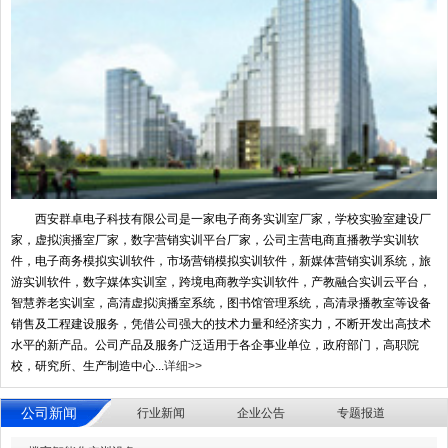
西安群卓电子科技有限公司是一家电子商务实训室厂家，学校实验室建设厂
家，虚拟演播室厂家，数字营销实训平台厂家，公司主营电商直播教学实训软
件，电子商务模拟实训软件，市场营销模拟实训软件，新媒体营销实训系统，旅
游实训软件，数字媒体实训室，跨境电商教学实训软件，产教融合实训云平台，
智慧养老实训室，高清虚拟演播室系统，图书馆管理系统，高清录播教室等设备
销售及工程建设服务，凭借公司强大的技术力量和经济实力，不断开发出高技术
水平的新产品。公司产品及服务广泛适用于各企事业单位，政府部门，高职院
校，研究所、生产制造中心...
详细>>
公司新闻
行业新闻
企业公告
专题报道