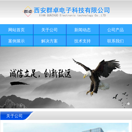
网站首页
关于公司
新闻动态
公司产品
案例展示
解决方案
技术支持
联系我们
关于公司