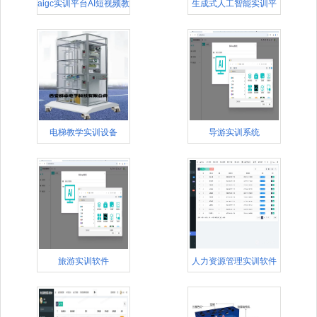
aigc实训平台AI短视频教
生成式人工智能实训平
台
电梯教学实训设备
导游实训系统
旅游实训软件
人力资源管理实训软件