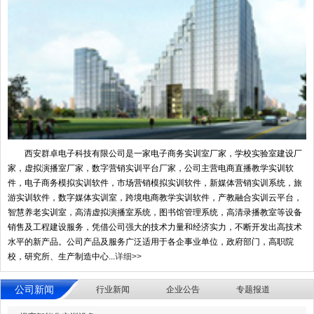
西安群卓电子科技有限公司是一家电子商务实训室厂家，学校实验室建设厂
家，虚拟演播室厂家，数字营销实训平台厂家，公司主营电商直播教学实训软
件，电子商务模拟实训软件，市场营销模拟实训软件，新媒体营销实训系统，旅
游实训软件，数字媒体实训室，跨境电商教学实训软件，产教融合实训云平台，
智慧养老实训室，高清虚拟演播室系统，图书馆管理系统，高清录播教室等设备
销售及工程建设服务，凭借公司强大的技术力量和经济实力，不断开发出高技术
水平的新产品。公司产品及服务广泛适用于各企事业单位，政府部门，高职院
校，研究所、生产制造中心...
详细>>
公司新闻
行业新闻
企业公告
专题报道